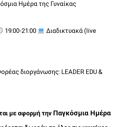
όσμια Ημέρα της Γυναίκας
19:00-21:00
Διαδικτυακά (live
ορέας διοργάνωσης: LEADER EDU &
Παγκόσμια Ημέρα
ται με αφορμή την