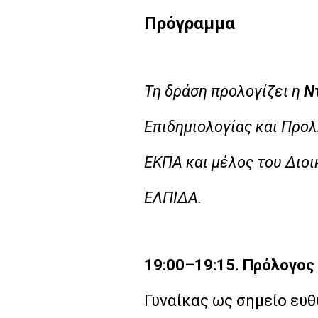
Πρόγραμμα
Τ
η δράση προλογίζει η
Ν
Επιδημιολογίας και Προλ
ΕΚΠΑ και μέλος του Διο
ΕΛΠΙΔΑ.
19:00–19:15. Πρόλογος
Γυναίκας ως σημείο ευ