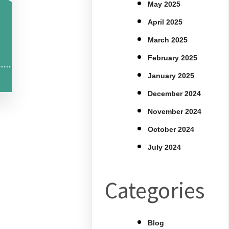
May 2025
April 2025
March 2025
February 2025
January 2025
December 2024
November 2024
October 2024
July 2024
Categories
Blog