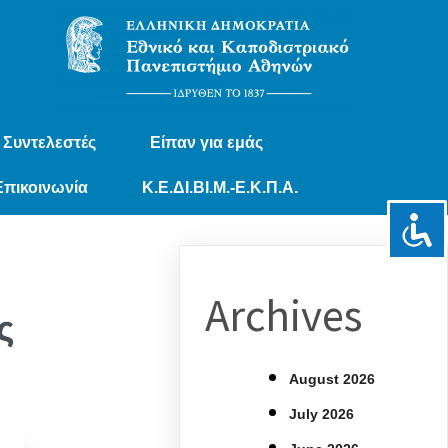
Συντελεστές
Είπαν για εμάς
Επικοινωνία
Κ.Ε.ΔΙ.ΒΙ.Μ.-Ε.Κ.Π.Α.
Archives
ς
August 2026
July 2026