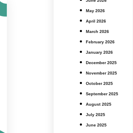
June 2026
May 2026
April 2026
March 2026
February 2026
January 2026
December 2025
November 2025
October 2025
September 2025
August 2025
July 2025
June 2025