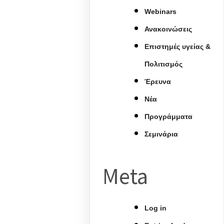
Webinars
Ανακοινώσεις
Επιστημές υγείας &
Πολιτισμός
Έρευνα
Νέα
Προγράμματα
Σεμινάρια
Meta
Log in