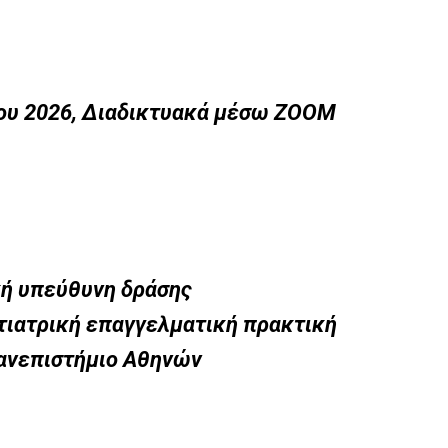
ου 2026, Διαδικτυακά μέσω ZOOM
κή υπεύθυνη δράσης
τιατρική επαγγελματική πρακτική
Πανεπιστήμιο Αθηνών