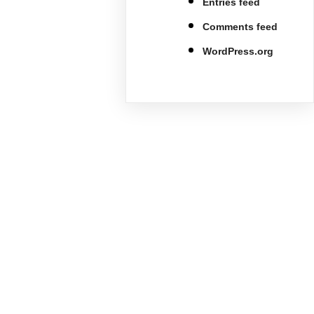
Entries feed
Comments feed
WordPress.org