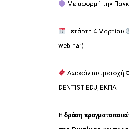
Με αφορμή την Παγκ
Τετάρτη 4 Μαρτίου
webinar)
Δωρεάν συμμετοχή Φ
DENTIST EDU, EΚΠΑ
Η δράση πραγματοποιεί