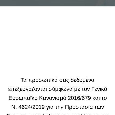
Τα προσωπικά σας δεδομένα
επεξεργάζονται σύμφωνα με τον Γενικό
Ευρωπαϊκό Κανονισμό 2016/679 και το
Ν. 4624/2019 για την Προστασία των