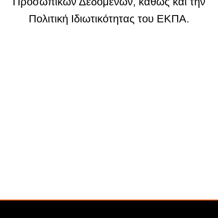
Προσωπικών Δεδομένων, καθώς και την
Πολιτική Ιδιωτικότητας του ΕΚΠΑ.