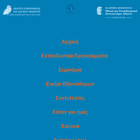
Αρχική
Εκπαιδευτικά Προγράμματα
Σεμινάρια
Ευεξία Οδοντιάτρων
Συντελεστές
Είπαν για εμάς
Έρευνα