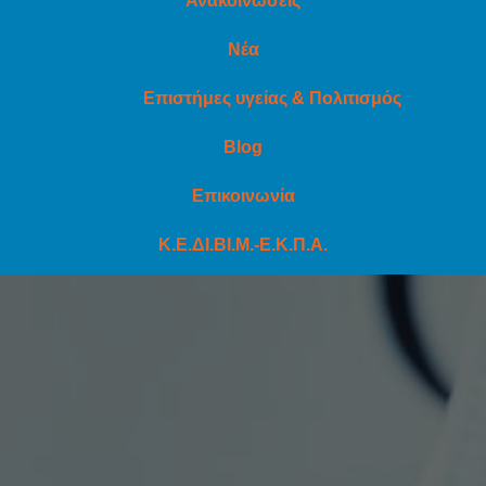
Ανακοινώσεις
Νέα
Επιστήμες υγείας & Πολιτισμός
Blog
Επικοινωνία
Κ.Ε.ΔΙ.ΒΙ.Μ.-Ε.Κ.Π.Α.