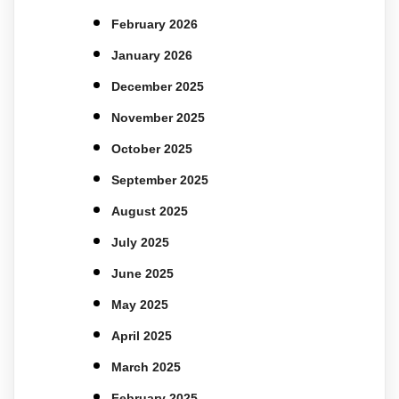
February 2026
January 2026
December 2025
November 2025
October 2025
September 2025
August 2025
July 2025
June 2025
May 2025
April 2025
March 2025
February 2025