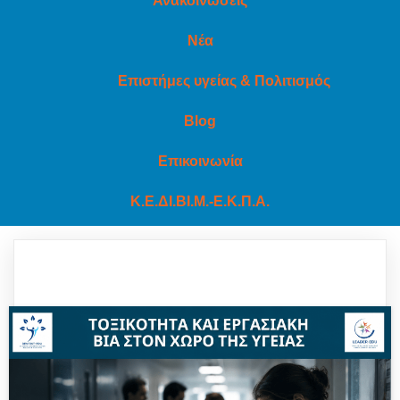
Ανακοινώσεις
Νέα
Επιστήμες υγείας & Πολιτισμός
Blog
Επικοινωνία
Κ.Ε.ΔΙ.ΒΙ.Μ.-Ε.Κ.Π.Α.