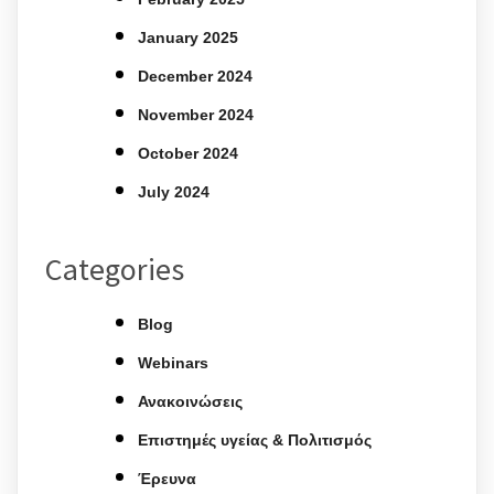
January 2025
December 2024
November 2024
October 2024
July 2024
Categories
Blog
Webinars
Ανακοινώσεις
Επιστημές υγείας & Πολιτισμός
Έρευνα