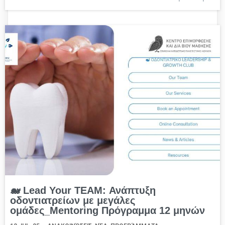
🐋 Lead Your TEAM: Ανάπτυξη
οδοντιατρείων με μεγάλες
ομάδες_Μentoring Πρόγραμμα 12 μηνών