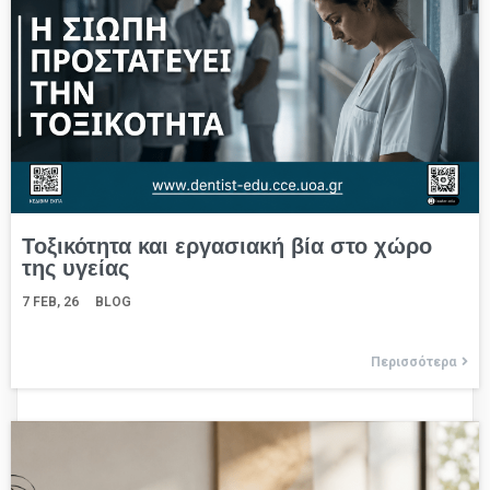
Τοξικότητα και εργασιακή βία στο χώρο
της υγείας
7
FEB, 26
BLOG
Περισσότερα