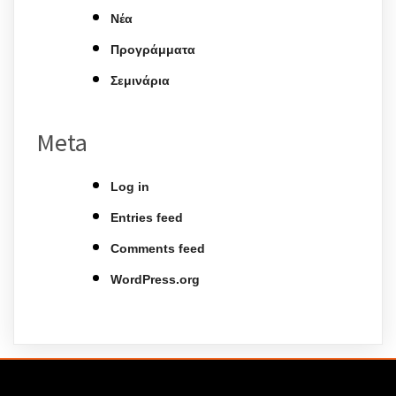
Νέα
Προγράμματα
Σεμινάρια
Meta
Log in
Entries feed
Comments feed
WordPress.org