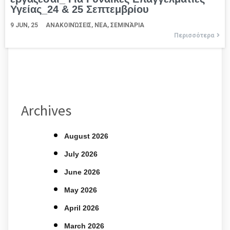
Υγείας_24 & 25 Σεπτεμβρίου
9
JUN, 25
ΑΝΑΚΟΙΝΏΣΕΙΣ
ΝΈΑ
ΣΕΜΙΝΆΡΙΑ
Περισσότερα
Archives
August 2026
July 2026
June 2026
May 2026
April 2026
March 2026