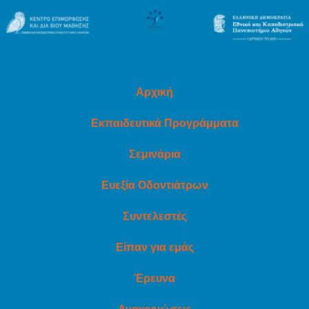
Αρχική
Εκπαιδευτικά Προγράμματα
Σεμινάρια
Ευεξία Οδοντιάτρων
Συντελεστές
Είπαν για εμάς
Έρευνα