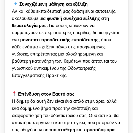
Συνεχιζόμενη μάθηση και εξέλιξη
Αν και κάθε εκπαιδευτική μας δράση είναι αυτοτελής,
ακολουθούμε μία
φυσική συνέχεια εξέλιξης στη
θεματολογία μας
. Για όσους επιλέξουν να
συμμετέχουν σε περισσότερες ημερίδες, δημιουργείται
ένα
μονοπάτι προοδευτικής εκπαίδευσης
, όπου
κάθε ενότητα «χτίζει» πάνω στις προηγούμενες
γνώσεις, επιτρέποντας μια ολοκληρωμένη και
βαθύτερη κατανόηση των θεμάτων που άπτονται του
γνωστικού αντικειμένου της Οδοντιατρικής
Επαγγελματικής Πρακτικής.
Επένδυση στον Εαυτό σας
Η διημερίδα αυτή δεν είναι ένα απλό σεμινάριο, αλλά
ένα δομημένο βήμα προς την ανάπτυξη και
διαφοροποίηση του οδοντιατρείου σας. Ουσιαστικά, θα
αποκτήσετε εργαλεία και στρατηγικές που μπορούν να
σας οδηγήσουν σε
πιο σταθερή και προσοδοφόρα