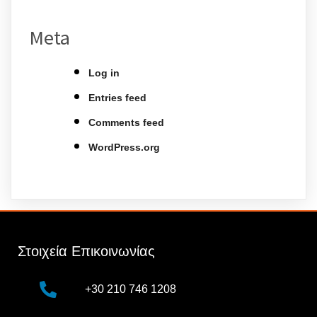
Meta
Log in
Entries feed
Comments feed
WordPress.org
Στοιχεία Επικοινωνίας
+30 210 746 1208