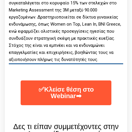
συγκαταλέγεται στο κορυφαίο 15% των στελεχών στο
Marketing Assessment της 3M μεταξύ 90.000
εργαζομένων. Δραστηριοποιείται σε δίκτυα γυναικείας
ενδυνάμωσης, όπως Women on Top, Lean In, BNI Greece,
ενώ εφαρμόζει ολιστικές προσεγγίσεις ηγεσίας που
συνδυάζουν στρατηγική σκέψη με πρακτικές ευεξίας.
Στόχος της είναι να εμπνέει και να ενδυναμώνει
επαγγελματίες και επιχειρήσεις, βοηθώντας τους να
αξιοποιήσουν πλήρως τις δυνατότητές τους.
✅Κλείσε θέση στο
Webinar➡
Δες τι είπαν συμμετέχοντες στην