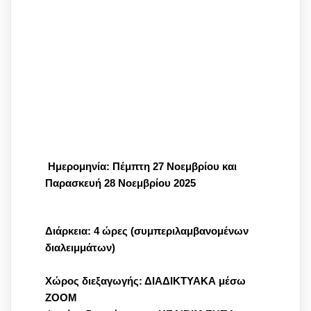
Ημερομηνία: Πέμπτη 27 Νοεμβρίου και
Παρασκευή 28 Νοεμβρίου 2025
Διάρκεια: 4 ώρες (συμπεριλαμβανομένων
διαλειμμάτων)
Χώρος διεξαγωγής: ΔΙΑΔΙΚΤΥΑΚΑ μέσω
ΖΟΟΜ