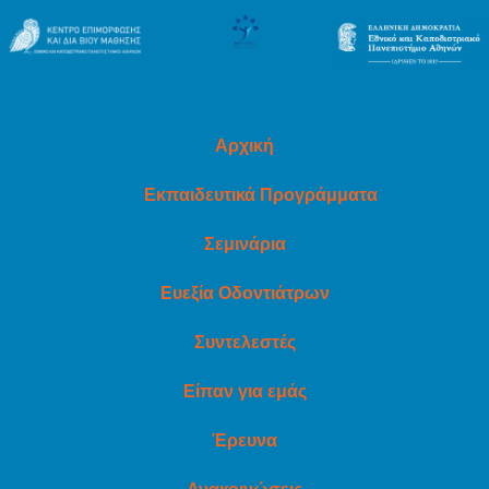
Αρχική
Εκπαιδευτικά Προγράμματα
Σεμινάρια
Ευεξία Οδοντιάτρων
Συντελεστές
Είπαν για εμάς
Έρευνα