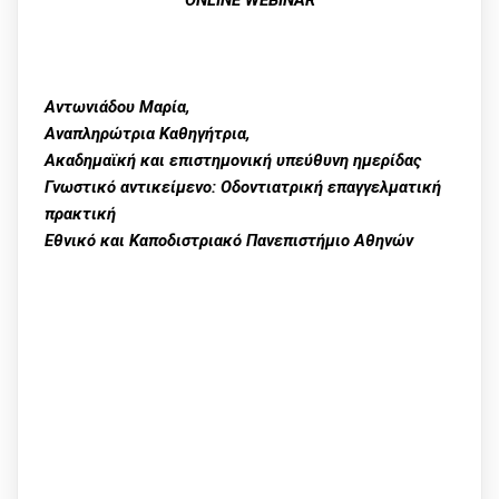
Αντωνιάδου Μαρία,
Αναπληρώτρια Καθηγήτρια,
Ακαδημαϊκή και επιστημονική υπεύθυνη ημερίδας
Γνωστικό αντικείμενο: Οδοντιατρική επαγγελματική
πρακτική
Εθνικό και Καποδιστριακό Πανεπιστήμιο Αθηνών