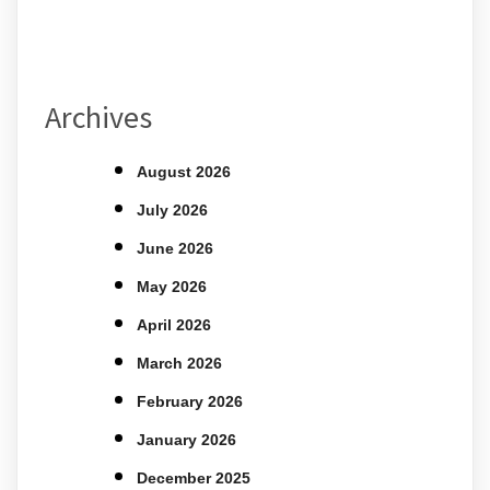
Archives
August 2026
July 2026
June 2026
May 2026
April 2026
March 2026
February 2026
January 2026
December 2025