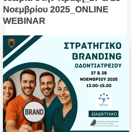
Νοεμβρίου 2025_ONLINE
WEBINAR