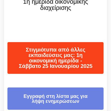
1η ημερίδα οικονομικής
διαχείρισης
Στιγμιότυπα από άλλες
εκπαιδεύσεις μας: 1η
οικονομική ημερίδα -
Σάββατο 25 Ιανουαρίου 2025
Eγγραφή στη λίστα μας για
λήψη ενημερώσεων