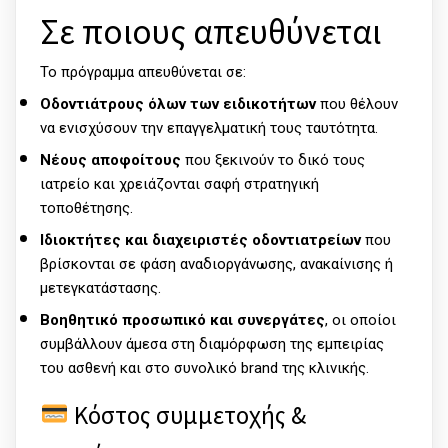
Σε ποιους απευθύνεται
Το πρόγραμμα απευθύνεται σε:
Οδοντιάτρους όλων των ειδικοτήτων
που θέλουν
να ενισχύσουν την επαγγελματική τους ταυτότητα.
Νέους αποφοίτους
που ξεκινούν το δικό τους
ιατρείο και χρειάζονται σαφή στρατηγική
τοποθέτησης.
Ιδιοκτήτες και διαχειριστές οδοντιατρείων
που
βρίσκονται σε φάση αναδιοργάνωσης, ανακαίνισης ή
μετεγκατάστασης.
Βοηθητικό προσωπικό και συνεργάτες
, οι οποίοι
συμβάλλουν άμεσα στη διαμόρφωση της εμπειρίας
του ασθενή και στο συνολικό brand της κλινικής.
Κόστος συμμετοχής &