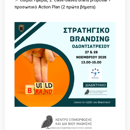
προσωπικό Action Plan (2 πρώτα βήματα).