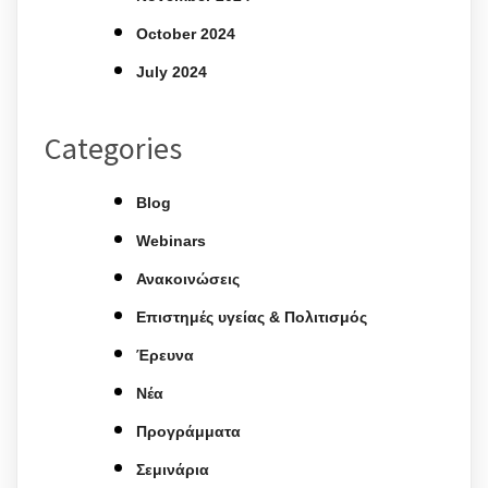
October 2024
July 2024
Categories
Blog
Webinars
Ανακοινώσεις
Επιστημές υγείας & Πολιτισμός
Έρευνα
Νέα
Προγράμματα
Σεμινάρια