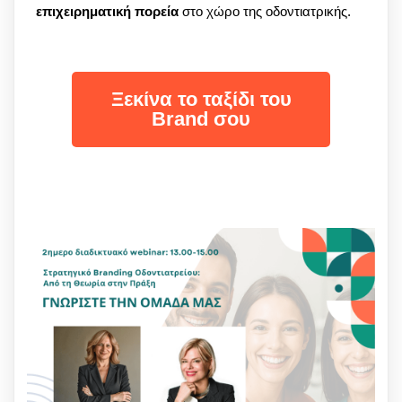
επιχειρηματική πορεία
στο χώρο της οδοντιατρικής.
Ξεκίνα το ταξίδι του
Brand σου