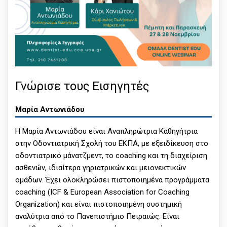
Γνώρισε τους Εισηγητές
Μαρία Αντωνιάδου
Η Μαρία Αντωνιάδου είναι Αναπληρώτρια Καθηγήτρια
στην Οδοντιατρική Σχολή του ΕΚΠΑ, με εξειδίκευση στο
οδοντιατρικό μάνατζμεντ, το coaching και τη διαχείριση
ασθενών, ιδιαίτερα γηριατρικών και μειονεκτικών
ομάδων. Έχει ολοκληρώσει πιστοποιημένα προγράμματα
coaching (ICF & European Association for Coaching
Organization) και είναι πιστοποιημένη συστημική
αναλύτρια από το Πανεπιστήμιο Πειραιώς. Είναι