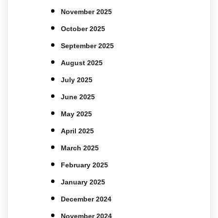
November 2025
October 2025
September 2025
August 2025
July 2025
June 2025
May 2025
April 2025
March 2025
February 2025
January 2025
December 2024
November 2024