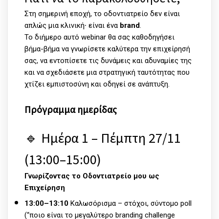
Στη σημερινή εποχή, το οδοντιατρείο δεν είναι
απλώς μια κλινική∙ είναι ένα
brand
.
Το διήμερο αυτό webinar θα σας καθοδηγήσει
βήμα-βήμα να γνωρίσετε καλύτερα την επιχείρησή
σας, να εντοπίσετε τις δυνάμεις και αδυναμίες της
και να σχεδιάσετε μια στρατηγική ταυτότητας που
χτίζει εμπιστοσύνη και οδηγεί σε ανάπτυξη.
Πρόγραμμα ημερίδας
🔹 Ημέρα 1 – Πέμπτη 27/11
(13:00–15:00)
Γνωρίζοντας το Οδοντιατρείο μου ως
Επιχείρηση
13:00–13:10
Καλωσόρισμα – στόχοι, σύντομο poll
(“ποιο είναι το μεγαλύτερο branding challenge