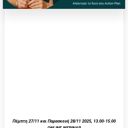
Πέμπτη 27/11 και Παρασκευή 28/11 2025, 13.00-15.00
ONLINE WEBINAR