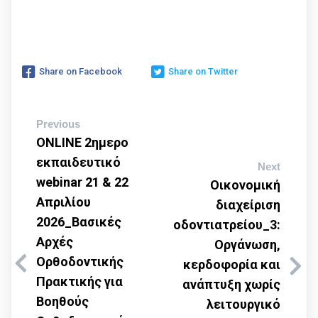
Share on Facebook
Share on Twitter
Previous
ΟΝLINE 2ημερο
εκπαιδευτικό
Next
webinar 21 & 22
Οικονομική
Aπριλίου
διαχείριση
2026_Βασικές
οδοντιατρείου_3:
Αρχές
Oργάνωση,
Ορθοδοντικής
κερδοφορία και
Πρακτικής για
ανάπτυξη χωρίς
Βοηθούς
λειτουργικό