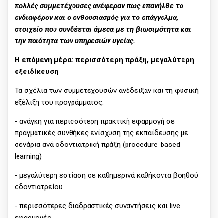
πολλές συμμετέχουσες ανέφεραν πως επανήλθε το
ενδιαφέρον και ο ενθουσιασμός για το επάγγελμα,
στοιχείο που συνδέεται άμεσα με τη βιωσιμότητα και
την ποιότητα των υπηρεσιών υγείας.
Η επόμενη μέρα: περισσότερη πράξη, μεγαλύτερη
εξειδίκευση
Τα σχόλια των συμμετεχουσών ανέδειξαν και τη φυσική
εξέλιξη του προγράμματος:
- ανάγκη για περισσότερη πρακτική εφαρμογή σε
πραγματικές συνθήκες ενίσχυση της εκπαίδευσης με
σενάρια ανά οδοντιατρική πράξη (procedure-based
learning)
- μεγαλύτερη εστίαση σε καθημερινά καθήκοντα βοηθού
οδοντιατρείου
- περισσότερες διαδραστικές συναντήσεις και live
εφαρμογές