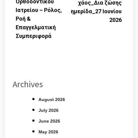
Ορθοδοντικού
χάος_Δια ζώσης
Ιατρείου – Ρόλος,
ημερίδα_27 Ιουνίου
Ροή &
2026
Επαγγελματική
Συμπεριφορά
Archives
August 2026
July 2026
June 2026
May 2026