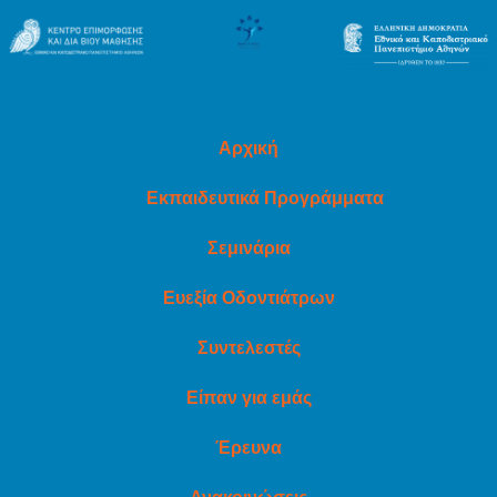
Αρχική
Εκπαιδευτικά Προγράμματα
Σεμινάρια
Ευεξία Οδοντιάτρων
Συντελεστές
Είπαν για εμάς
Έρευνα