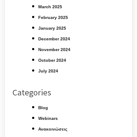
March 2025
February 2025
January 2025
December 2024
November 2024
October 2024
July 2024
Categories
Blog
Webinars
Ανακοινώσεις