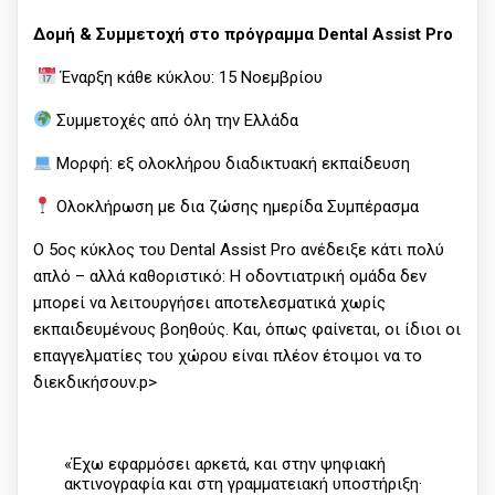
Δομή & Συμμετοχή στο πρόγραμμα Dental Assist Pro
Έναρξη κάθε κύκλου: 15 Νοεμβρίου
Συμμετοχές από όλη την Ελλάδα
Μορφή: εξ ολοκλήρου διαδικτυακή εκπαίδευση
Ολοκλήρωση με δια ζώσης ημερίδα Συμπέρασμα
Ο 5ος κύκλος του Dental Assist Pro ανέδειξε κάτι πολύ
απλό – αλλά καθοριστικό: Η οδοντιατρική ομάδα δεν
μπορεί να λειτουργήσει αποτελεσματικά χωρίς
εκπαιδευμένους βοηθούς. Και, όπως φαίνεται, οι ίδιοι οι
επαγγελματίες του χώρου είναι πλέον έτοιμοι να το
διεκδικήσουν.p>
«Έχω εφαρμόσει αρκετά, και στην ψηφιακή
ακτινογραφία και στη γραμματειακή υποστήριξη·