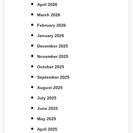
April 2026
March 2026
February 2026
January 2026
December 2025
November 2025
October 2025
September 2025
August 2025
July 2025
June 2025
May 2025
April 2025