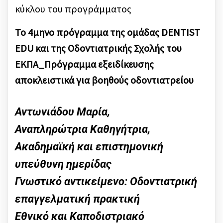
κύκλου του προγράμματος
Το 4μηνο πρόγραμμα της ομάδας DENTIST
EDU και της Οδοντιατρικής Σχολής του
ΕΚΠΑ_Πρόγραμμα εξειδίκευσης
αποκλειστικά για βοηθούς οδοντιατρείου
Αντωνιάδου Μαρία,
Αναπληρώτρια Καθηγήτρια,
Ακαδημαϊκή και επιστημονική
υπεύθυνη ημερίδας
Γνωστικό αντικείμενο: Οδοντιατρική
επαγγελματική πρακτική
Εθνικό και Καποδιστριακό