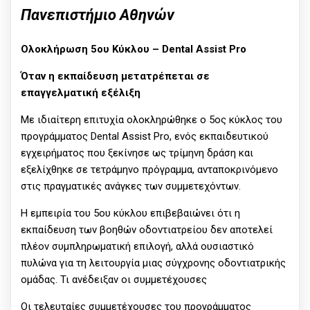
Πανεπιστήμιο Αθηνών
Ολοκλήρωση 5ου Κύκλου – Dental Assist Pro
Όταν η εκπαίδευση μετατρέπεται σε
επαγγελματική εξέλιξη
Με ιδιαίτερη επιτυχία ολοκληρώθηκε ο 5ος κύκλος του
προγράμματος Dental Assist Pro, ενός εκπαιδευτικού
εγχειρήματος που ξεκίνησε ως τρίμηνη δράση και
εξελίχθηκε σε τετράμηνο πρόγραμμα, ανταποκρινόμενο
στις πραγματικές ανάγκες των συμμετεχόντων.
Η εμπειρία του 5ου κύκλου επιβεβαιώνει ότι η
εκπαίδευση των βοηθών οδοντιατρείου δεν αποτελεί
πλέον συμπληρωματική επιλογή, αλλά ουσιαστικό
πυλώνα για τη λειτουργία μιας σύγχρονης οδοντιατρικής
ομάδας. Τι ανέδειξαν οι συμμετέχουσες
Οι τελευταίες συμμετέχουσες του προγράμματος