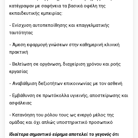
κατέγραψαν με σαφήνεια τα βασικά οφέλη της
εκπαιδευτικής εμπειρίας:
- Ενίσχυση αυτοπεποίθησης και επαγγελματικής
ταυτότητας
- Άμεση εφαρμογή γνώσεων στην καθημερινή κλινική
πρακτική
- Βελτίωση σε οργάνωση, διαχείριση χρόνου και ροής
εργασίας
- Αναβάθμιση δεξιοτήτων επικοινωνίας με τον ασθενή
- Εμβάθυνση σε πρωτόκολλα υγιεινής, αποστείρωσης και
ασφάλειας
- Κατανόηση του ρόλου τους ως ενεργό μέλος της
ομάδας και όχι απλώς υποστηρικτικό προσωπικό
Ιδιαίτερα σημαντικό εύρημα αποτελεί το γεγονός ότι