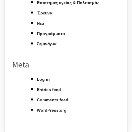
Επιστημές υγείας & Πολιτισμός
Έρευνα
Νέα
Προγράμματα
Σεμινάρια
Meta
Log in
Entries feed
Comments feed
WordPress.org