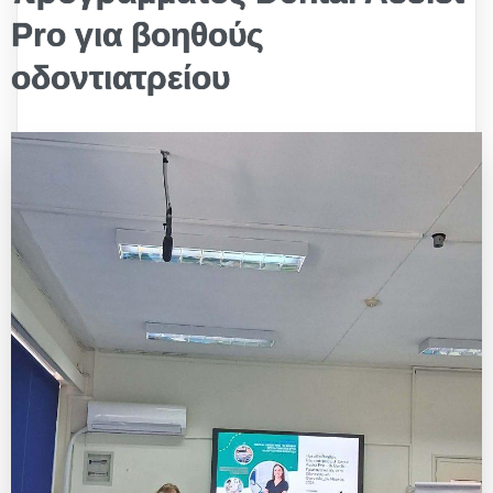
Pro για βοηθούς
οδοντιατρείου