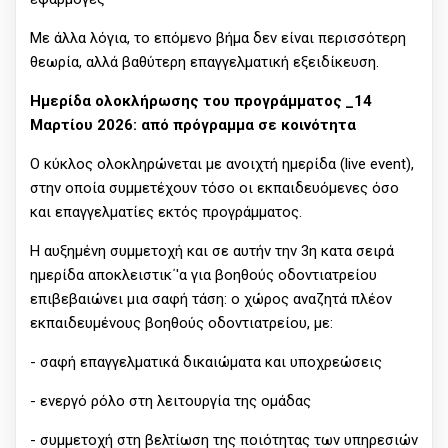
Με άλλα λόγια, το επόμενο βήμα δεν είναι περισσότερη
θεωρία, αλλά βαθύτερη επαγγελματική εξειδίκευση.
Ημερίδα ολοκλήρωσης του προγράμματος _14
Μαρτίου 2026: από πρόγραμμα σε κοινότητα
Ο κύκλος ολοκληρώνεται με ανοιχτή ημερίδα (live event),
στην οποία συμμετέχουν τόσο οι εκπαιδευόμενες όσο
και επαγγελματίες εκτός προγράμματος.
Η αυξημένη συμμετοχή και σε αυτήν την 3η κατα σειρά
ημερίδα αποκλειστικ΄'α για βοηθούς οδοντιατρείου
επιβεβαιώνει μια σαφή τάση: ο χώρος αναζητά πλέον
εκπαιδευμένους βοηθούς οδοντιατρείου, με:
- σαφή επαγγελματικά δικαιώματα και υποχρεώσεις
- ενεργό ρόλο στη λειτουργία της ομάδας
- συμμετοχή στη βελτίωση της ποιότητας των υπηρεσιών