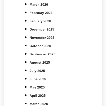
March 2026
February 2026
January 2026
December 2025
November 2025
October 2025
September 2025
August 2025
July 2025
June 2025
May 2025
April 2025
March 2025