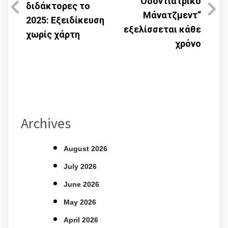
“Οδοντιατρικό
διδάκτορες το
Μάνατζμεντ”
2025: Εξειδίκευση
εξελίσσεται κάθε
χωρίς χάρτη
χρόνο
Archives
August 2026
July 2026
June 2026
May 2026
April 2026