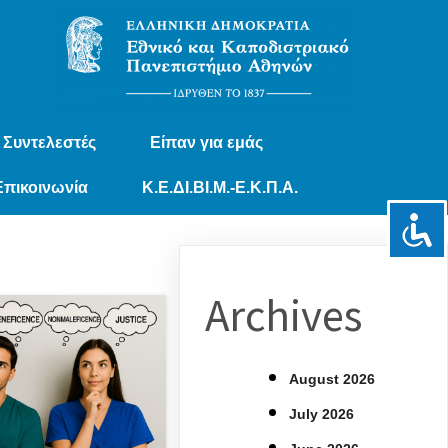
Συντελεστές
Είπαν για εμάς
Επικοινωνία
Κ.Ε.ΔΙ.ΒΙ.Μ.-Ε.Κ.Π.Α.
Archives
August 2026
July 2026