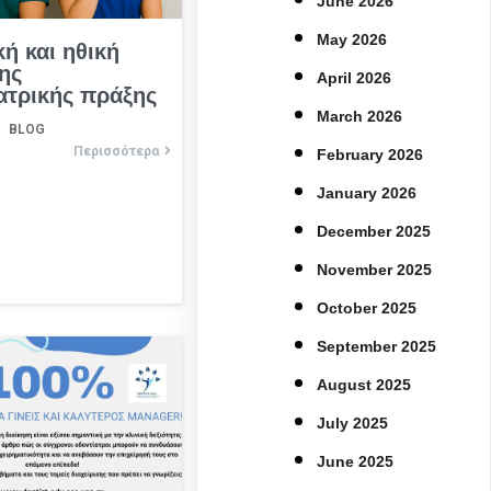
June 2026
May 2026
κή και ηθική
ης
April 2026
ατρικής πράξης
March 2026
BLOG
Περισσότερα
February 2026
January 2026
December 2025
November 2025
October 2025
September 2025
August 2025
July 2025
June 2025