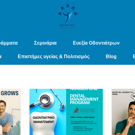
ράμματα
Σεμινάρια
Ευεξία Οδοντιάτρων
α
Επιστήμες υγείας & Πολιτισμός
Blog