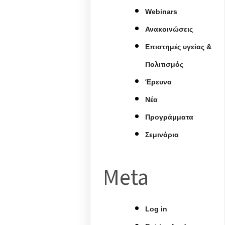
Webinars
Ανακοινώσεις
Επιστημές υγείας &
Πολιτισμός
Έρευνα
Νέα
Προγράμματα
Σεμινάρια
Meta
Log in