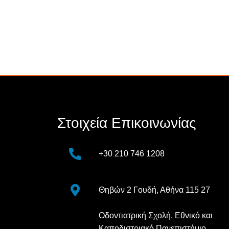
Στοιχεία Επικοινωνίας
+30 210 746 1208
Θηβών 2 Γουδή, Αθήνα 115 27
Οδοντιατρική Σχολή, Εθνικό και
Καποδιστριακό Πανεπιστήμιο