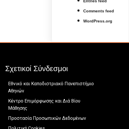
Entries feed
Comments feed
WordPress.org
Σχετικοί Σύνδεσμοι
Εθνικό και Καποδιστριακό Πανεπιστήμιο
Αθηνών
Κέντρο Επιμόρφωσης και Διά Βίου
Μάθησης
Προστασία Προσωπικών Δεδομένων
Πολιτική Cookies