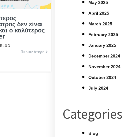
May 2025
April 2025
τερος
ατρος δεν είναι
March 2025
και ο καλύτερος
February 2025
er
January 2025
BLOG
Περισσότερα
December 2024
November 2024
October 2024
July 2024
Categories
Blog