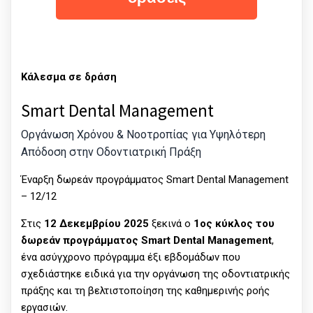
Κάλεσμα σε δράση
Smart Dental Management
Οργάνωση Χρόνου & Νοοτροπίας για Υψηλότερη
Απόδοση στην Οδοντιατρική Πράξη
Έναρξη δωρεάν προγράμματος Smart Dental Management
– 12/12
Στις
12 Δεκεμβρίου 2025
ξεκινά ο
1ος κύκλος του
δωρεάν προγράμματος Smart Dental Management
,
ένα ασύγχρονο πρόγραμμα έξι εβδομάδων που
σχεδιάστηκε ειδικά για την οργάνωση της οδοντιατρικής
πράξης και τη βελτιστοποίηση της καθημερινής ροής
εργασιών.