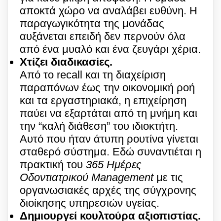
αποκτά χώρο να αναλάβει ευθύνη. Η
παραγωγικότητα της μονάδας
αυξάνεται επειδή δεν περνούν όλα
από ένα μυαλό και ένα ζευγάρι χέρια.
Χτίζει διαδικασίες.
Από το recall και τη διαχείριση
παραπόνων έως την οικονομική ροή
και τα εργαστηριακά, η επιχείρηση
παύει να εξαρτάται από τη μνήμη και
την “καλή διάθεση” του ιδιοκτήτη.
Αυτό που ήταν άτυπη ρουτίνα γίνεται
σταθερό σύστημα. Εδώ συναντιέται η
πρακτική του
365 Ημέρες
Οδοντιατρικού Management
με τις
οργανωσιακές αρχές της σύγχρονης
διοίκησης υπηρεσιών υγείας.
Δημιουργεί κουλτούρα αξιοπιστίας.