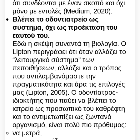
ότι συνδέονται με έναν σκοπό και όχι
μόνο με εντολές (Medium, 2020).
Βλέπει το οδοντιατρείο ως
σύστημα, όχι ως προέκταση του
εαυτού του.
Εδώ η σκέψη συναντά τη βιολογία. Ο
Lipton περιγράφει ότι όταν αλλάζει το
“λειτουργικό σύστημα” των
πεποιθήσεων, αλλάζει και ο τρόπος
που αντιλαμβανόμαστε την
πραγματικότητα και άρα τις επιλογές
μας (Lipton, 2005). Ο οδοντίατρος-
ιδιοκτήτης που παύει να βλέπει το
ιατρείο ως προσωπικό του καθρέφτη
και το αντιμετωπίζει ως ζωντανό
οργανισμό, είναι πολύ πιο πρόθυμος:
να μετρά,