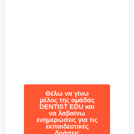
Θέλω να γίνω
μέλος της ομάδας
DENTIST EDU και
να λαβαίνω
ενημερώσεις για τις
εκπαιδευτικές
δράσεις