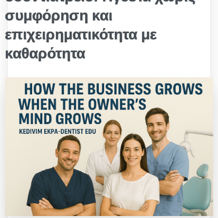
συμφόρηση και
επιχειρηματικότητα με
καθαρότητα