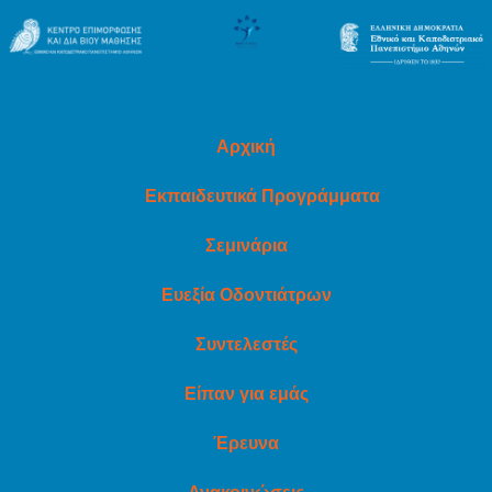
Αρχική
Εκπαιδευτικά Προγράμματα
Σεμινάρια
Ευεξία Οδοντιάτρων
Συντελεστές
Είπαν για εμάς
Έρευνα