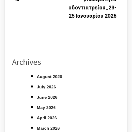
οδοντιατρείου_23-
25 Ιανουαρίου 2026
Archives
August 2026
July 2026
June 2026
May 2026
April 2026
March 2026