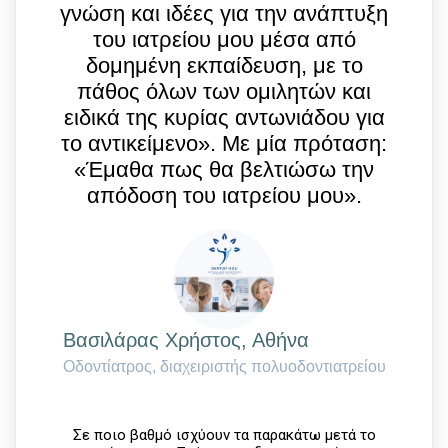
γνώση και ιδέες για την ανάπτυξη
του ιατρείου μου μέσα από
δομημένη εκπαίδευση, με το
πάθος όλων των ομιλητών και
ειδικά της κυρίας αντωνιάδου για
το αντικείμενο». Mε μία πρόταση:
«Έμαθα πως θα βελτιώσω την
απόδοση του ιατρείου μου».
Bασιλάρας Χρήστος, Αθήνα
Οδοντίατρος, διαχειριστής πολυοδοντιατρείου
Σε ποιο βαθμό ισχύουν τα παρακάτω μετά το