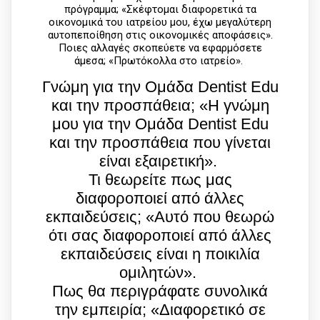
πρόγραμμα; «Σκέφτομαι διαφορετικά τα
οικονομικά του ιατρείου μου, έχω μεγαλύτερη
αυτοπεποίθηση στις οικονομικές αποφάσεις».
Ποιες αλλαγές σκοπεύετε να εφαρμόσετε
άμεσα; «Πρωτόκολλα στο ιατρείο».
Γνώμη για την Ομάδα Dentist Edu
και την προσπάθεια; «Η γνώμη
μου για την Ομάδα Dentist Edu
και την προσπάθεια που γίνεται
είναι εξαιρετική».
Τι θεωρείτε πως μας
διαφοροποιεί από άλλες
εκπαιδεύσεις; «Αυτό που θεωρώ
ότι σας διαφοροποιεί από άλλες
εκπαιδεύσεις είναι η ποικιλία
ομιλητών».
Πως θα περιγράφατε συνολικά
την εμπειρία; «Διαφορετικό σε