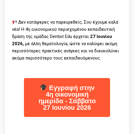
Δεν κατάφερες να παρευρεθείς; Σου έχουμε καλά
νέα! Η 4η οικονομικού περιεχομένου εκπαιδευτική
δράση της ομάδας Dentist Edu έρχεται
27 Ιουνίου
2026,
με
άλλη θεματολογία, ώστε να καλύψει ακόμη
περισσότερες πρακτικές ανάγκες και να διευκολύνει
ακόμα περισσότερο τους εκπαιδευόμενους.
Eγγραφή στην
4η οικονομική
ημερίδα - Σάββατο
27 Ιουνίου 2026