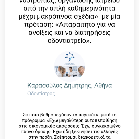
νοοτροπίας, οργάνωσης ιατρείου
από την απλή καθημερινότητα
μέχρι μακρόπνοα σχέδια». με μία
πρόταση: «Απαραίτητο για να
ανοίξεις και να διατηρήσεις
οδοντιατρείο».
Kαρασούλος Δημήτρης, Αθήνα
Οδοντίατρος
Σε ποιο βαθμό ισχύουν τα παρακάτω μετά το
πρόγραμμα; «Έχω μεγαλύτερη αυτοπεποίθηση
στις οικονομικές αποφάσεις. Έχω συγκεκριμένο
πλάνο δράσης. Έχω ήδη ξεκινήσει τις αλλαγές
στην πράξη. Σκέφτομαι διαφορετικά τα