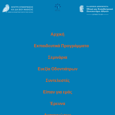
Αρχική
Εκπαιδευτικά Προγράμματα
Σεμινάρια
Ευεξία Οδοντιάτρων
Συντελεστές
Είπαν για εμάς
Έρευνα