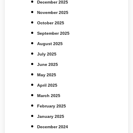
December 2025
November 2025
October 2025
September 2025
August 2025
July 2025
June 2025
May 2025
April 2025
March 2025
February 2025
January 2025
December 2024