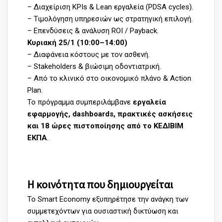
– Διαχείριση KPIs & Lean εργαλεία (PDSA cycles).
– Τιμολόγηση υπηρεσιών ως στρατηγική επιλογή.
– Επενδύσεις & ανάλυση ROI / Payback.
Κυριακή 25/1 (10:00–14:00)
– Διαφάνεια κόστους με τον ασθενή.
– Stakeholders & βιώσιμη οδοντιατρική.
– Από το κλινικό στο οικονομικό πλάνο & Action
Plan.
Το πρόγραμμα συμπεριλάμβανε
εργαλεία
εφαρμογής, dashboards, πρακτικές ασκήσεις
και 18 ώρες πιστοποίησης από το ΚΕΔΙΒΙΜ
ΕΚΠΑ
.
Η κοινότητα που δημιουργείται
Το Smart Economy εξυπηρέτησε την ανάγκη των
συμμετεχόντων για ουσιαστική δικτύωση και