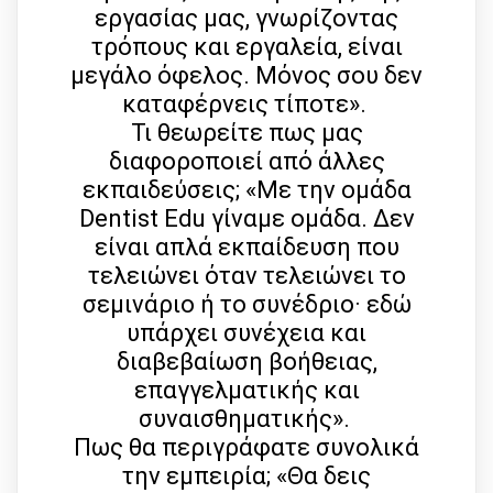
εργασίας μας, γνωρίζοντας
τρόπους και εργαλεία, είναι
μεγάλο όφελος. Μόνος σου δεν
καταφέρνεις τίποτε».
Τι θεωρείτε πως μας
διαφοροποιεί από άλλες
εκπαιδεύσεις; «Με την ομάδα
Dentist Edu γίναμε ομάδα. Δεν
είναι απλά εκπαίδευση που
τελειώνει όταν τελειώνει το
σεμινάριο ή το συνέδριο· εδώ
υπάρχει συνέχεια και
διαβεβαίωση βοήθειας,
επαγγελματικής και
συναισθηματικής».
Πως θα περιγράφατε συνολικά
την εμπειρία; «Θα δεις