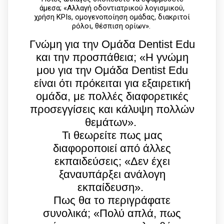
άμεσα; «Αλλαγή οδοντιατρικού λογισμικού,
χρήση KPIs, ομογενοποίηση ομάδας, διακριτοί
ρόλοι, θέσπιση ορίων».
Γνώμη για την Ομάδα Dentist Edu
και την προσπάθεια; «Η γνώμη
μου για την Ομάδα Dentist Edu
είναι ότι πρόκειται για εξαιρετική
ομάδα, με πολλές διαφορετικές
προσεγγίσεις και κάλυψη πολλών
θεμάτων».
Τι θεωρείτε πως μας
διαφοροποιεί από άλλες
εκπαιδεύσεις; «Δεν έχει
ξαναυπάρξει ανάλογη
εκπαίδευση».
Πως θα το περιγράφατε
συνολικά; «Πολύ απλά, πως