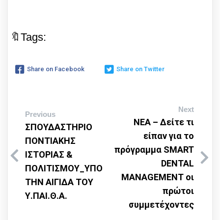
🔖Tags:
Share on Facebook
Share on Twitter
Next
Previous
ΝΕΑ – Δείτε τι
ΣΠΟΥΔΑΣΤΗΡΙΟ
είπαν για το
ΠΟΝΤΙΑΚΗΣ
πρόγραμμα SMART
ΙΣΤΟΡΙΑΣ &
DENTAL
ΠΟΛΙΤΙΣΜΟΥ_ΥΠΟ
MANAGEMENT οι
ΤΗΝ ΑΙΓΙΔΑ ΤΟΥ
πρώτοι
Υ.ΠΑΙ.Θ.Α.
συμμετέχοντες