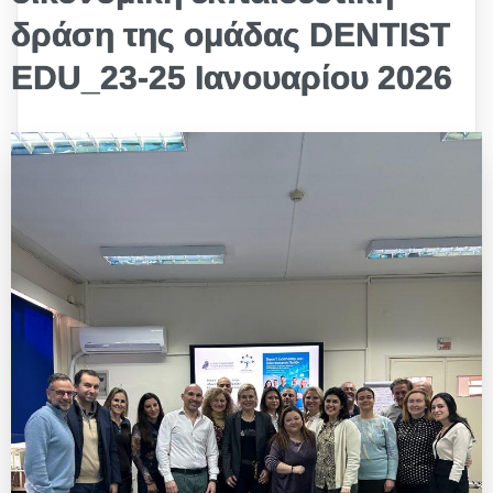
δράση της ομάδας DENTIST
EDU_23-25 Iανουαρίου 2026