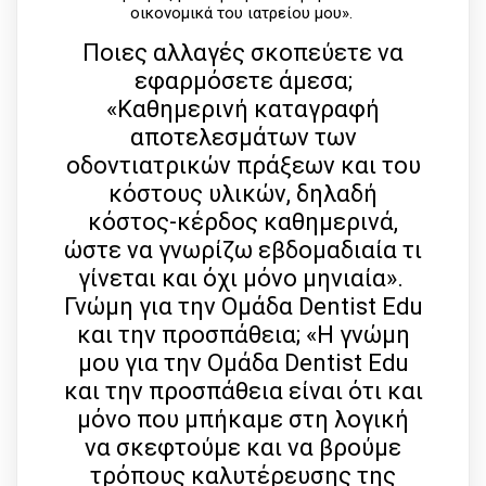
οικονομικά του ιατρείου μου».
Ποιες αλλαγές σκοπεύετε να
εφαρμόσετε άμεσα;
«Καθημερινή καταγραφή
αποτελεσμάτων των
οδοντιατρικών πράξεων και του
κόστους υλικών, δηλαδή
κόστος-κέρδος καθημερινά,
ώστε να γνωρίζω εβδομαδιαία τι
γίνεται και όχι μόνο μηνιαία».
Γνώμη για την Ομάδα Dentist Edu
και την προσπάθεια; «Η γνώμη
μου για την Ομάδα Dentist Edu
και την προσπάθεια είναι ότι και
μόνο που μπήκαμε στη λογική
να σκεφτούμε και να βρούμε
τρόπους καλυτέρευσης της