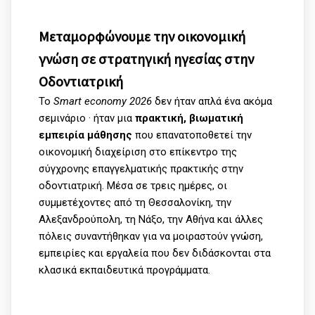
Μεταμορφώνουμε την oικονομική
γνώση σε στρατηγική ηγεσίας στην
Οδοντιατρική
Το
Smart economy
2026
δεν ήταν απλά ένα ακόμα
σεμινάριο · ήταν μια
πρακτική, βιωματική
εμπειρία μάθησης
που επανατοποθετεί την
οικονομική διαχείριση στο επίκεντρο της
σύγχρονης επαγγελματικής πρακτικής στην
οδοντιατρική. Μέσα σε τρεις ημέρες, οι
συμμετέχοντες από τη Θεσσαλονίκη, την
Αλεξανδρούπολη, τη Νάξο, την Αθήνα και άλλες
πόλεις συναντήθηκαν για να μοιραστούν γνώση,
εμπειρίες και εργαλεία που δεν διδάσκονται στα
κλασικά εκπαιδευτικά προγράμματα.