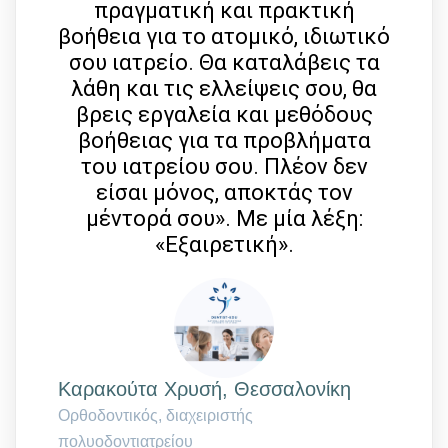
πραγματική και πρακτική
βοήθεια για το ατομικό, ιδιωτικό
σου ιατρείο. Θα καταλάβεις τα
λάθη και τις ελλείψεις σου, θα
βρεις εργαλεία και μεθόδους
βοήθειας για τα προβλήματα
του ιατρείου σου. Πλέον δεν
είσαι μόνος, αποκτάς τον
μέντορά σου». Με μία λέξη:
«Εξαιρετική».
Kαρακούτα Χρυσή, Θεσσαλονίκη
Ορθοδοντικός, διαχειριστής
πολυοδοντιατρείου