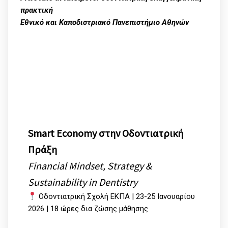
πρακτική
Εθνικό και Καποδιστριακό Πανεπιστήμιο Αθηνών
Smart Economy στην Οδοντιατρική
Πράξη
Financial Mindset, Strategy &
Sustainability in Dentistry
Οδοντιατρική Σχολή ΕΚΠΑ | 23-25 Ιανουαρίου
2026 | 18 ώρες δια ζώσης μάθησης