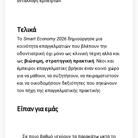
ανταλλαγή εμπειριών.
Τελικά
Το
Smart Economy 2026
δημιούργησε μια
κοινότητα επαγγελματιών που βλέπουν την
οδοντιατρική όχι μόνο ως κλινική τέχνη αλλά και
ως
βιώσιμη, στρατηγική πρακτική
. Νέοι και
έμπειροι επαγγελματίες βρήκαν έναν κοινό χώρο
για να μάθουν, να συζητήσουν, να πειραματιστούν
και να οικοδομήσουν δεξιότητες που σηκώνουν
τον πήχη της επαγγελματικής πρακτικής.
Είπαν για εμάς
Σε ποιο βαθμό ισχύουν τα παρακάτω μετά το