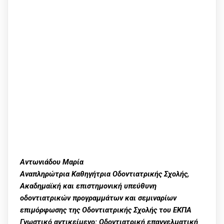
Αντωνιάδου Μαρία
Αναπληρώτρια Καθηγήτρια Οδοντιατρικής Σχολής,
Ακαδημαϊκή και επιστημονική υπεύθυνη
οδοντιατρικών προγραμμάτων και σεμιναρίων
επιμόρφωσης της Οδοντιατρικής Σχολής του ΕΚΠΑ
Γνωστικό αντικείμενο: Οδοντιατρική επαγγελματική