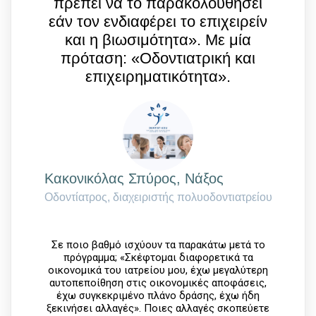
πρέπει να το παρακολουθήσει
εάν τον ενδιαφέρει το επιχειρείν
και η βιωσιμότητα». Mε μία
πρόταση: «Οδοντιατρική και
επιχειρηματικότητα».
Kακονικόλας Σπύρος, Νάξος
Οδοντίατρος, διαχειριστής πολυοδοντιατρείου
Σε ποιο βαθμό ισχύουν τα παρακάτω μετά το
πρόγραμμα; «Σκέφτομαι διαφορετικά τα
οικονομικά του ιατρείου μου, έχω μεγαλύτερη
αυτοπεποίθηση στις οικονομικές αποφάσεις,
έχω συγκεκριμένο πλάνο δράσης, έχω ήδη
ξεκινήσει αλλαγές». Ποιες αλλαγές σκοπεύετε