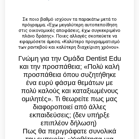
Σε ποιο βαθμό ισχύουν τα παρακάτω μετά το
πρόγραμμα; «Έχω μεγαλύτερη αυτοπεποίθηση
στις οικονομικές αποφάσεις, έχω συγκεκριμένο
πλάνο δράσης». Ποιες αλλαγές σκοπεύετε να
εφαρμόσετε άμεσα; «Καλύτερο προγραμματισμό
των ραντεβού και καλύτερη διαχείριση χρόνου».
Γνώμη για την Ομάδα Dentist Edu
και την προσπάθεια; «Πολύ καλή
προσπάθεια όπου συζητήθηκε
ένα ευρύ φάσμα θεμάτων με
πολύ καλούς και καταξιωμένους
ομιλητές». Τι θεωρείτε πως μας
διαφοροποιεί από άλλες
εκπαιδεύσεις; (δεν υπήρξε
επιπλέον δήλωση)
Πως θα περιγράφατε συνολικά