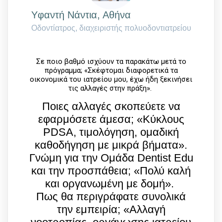
Yφαντή Νάντια, Αθήνα
Οδοντίατρος, διαχειριστής πολυοδοντιατρείου
Σε ποιο βαθμό ισχύουν τα παρακάτω μετά το
πρόγραμμα; «Σκέφτομαι διαφορετικά τα
οικονομικά του ιατρείου μου, έχω ήδη ξεκινήσει
τις αλλαγές στην πράξη».
Ποιες αλλαγές σκοπεύετε να
εφαρμόσετε άμεσα; «Κύκλους
PDSA, τιμολόγηση, ομαδική
καθοδήγηση με μικρά βήματα».
Γνώμη για την Ομάδα Dentist Edu
και την προσπάθεια; «Πολύ καλή
και οργανωμένη με δομή».
Πως θα περιγράφατε συνολικά
την εμπειρία; «Αλλαγή