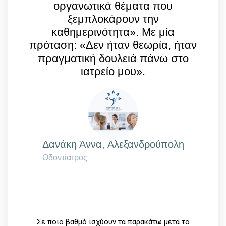
οργανωτικά θέματα που
ξεμπλοκάρουν την
καθημερινότητα». Mε μία
πρόταση: «Δεν ήταν θεωρία, ήταν
πραγματική δουλειά πάνω στο
ιατρείο μου».
Δανάκη Άννα, Αλεξανδρούπολη
Οδοντίατρος
Σε ποιο βαθμό ισχύουν τα παρακάτω μετά το