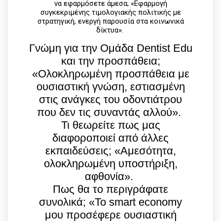
να εφαρμόσετε άμεσα; «Εφαρμογή
συγκεκριμένης τιμολογιακής πολιτικής με
στρατηγική, ενεργή παρουσία στα κοινωνικά
δίκτυα».
Γνώμη για την Ομάδα Dentist Edu
και την προσπάθεια;
«Ολοκληρωμένη προσπάθεια με
ουσιαστική γνώση, εστιασμένη
στις ανάγκες του οδοντιάτρου
που δεν τις συναντάς αλλού».
Τι θεωρείτε πως μας
διαφοροποιεί από άλλες
εκπαιδεύσεις; «Αμεσότητα,
ολοκληρωμένη υποστήριξη,
αφθονία».
Πως θα το περιγράφατε
συνολικά; «Το smart economy
μου προσέφερε ουσιαστική