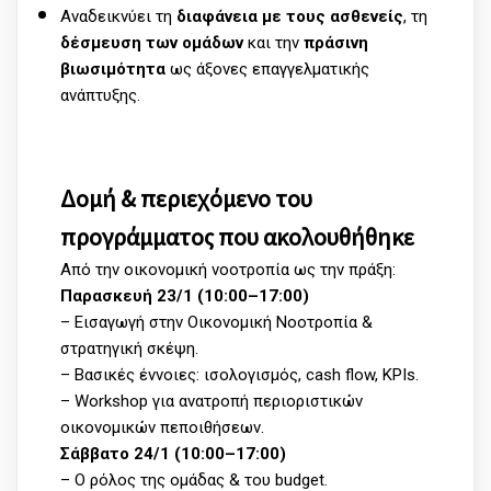
Αναδεικνύει τη
διαφάνεια με τους ασθενείς
, τη
δέσμευση των ομάδων
και την
πράσινη
βιωσιμότητα
ως άξονες επαγγελματικής
ανάπτυξης.
Δομή & περιεχόμενο του
προγράμματος που ακολουθήθηκε
Από την οικονομική νοοτροπία ως την πράξη:
Παρασκευή 23/1 (10:00–17:00)
– Εισαγωγή στην Οικονομική Νοοτροπία &
στρατηγική σκέψη.
– Βασικές έννοιες: ισολογισμός, cash flow, KPIs.
– Workshop για ανατροπή περιοριστικών
οικονομικών πεποιθήσεων.
Σάββατο 24/1 (10:00–17:00)
– Ο ρόλος της ομάδας & του budget.