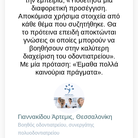
την εμπειρία; «Υιοθέτησα μια
διαφορετική προσέγγιση.
Αποκόμισα χρήσιμα στοιχεία από
κάθε θέμα που συζητήθηκε. Θα
το πρότεινα επειδή αποκτώνται
γνώσεις οι οποίες μπορούν να
βοηθήσουν στην καλύτερη
διαχείριση του οδοντιατρείου».
Με μία πρόταση: «Έμαθα πολλά
καινούρια πράγματα».
Γιαννακίδου Άρτεμις, Θεσσαλονίκη
Βοηθός οδοντιατρείου, συνεργάτης
πολυοδοντιατρείου