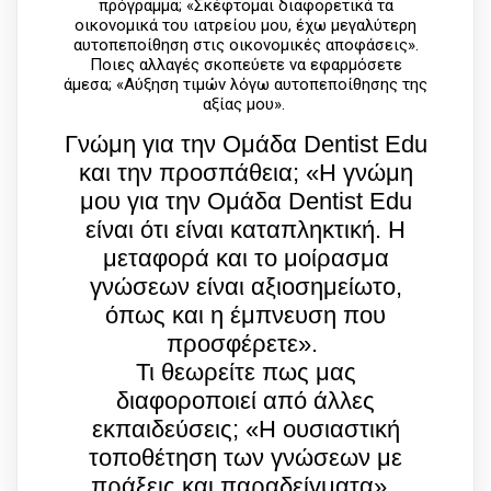
πρόγραμμα; «Σκέφτομαι διαφορετικά τα
οικονομικά του ιατρείου μου, έχω μεγαλύτερη
αυτοπεποίθηση στις οικονομικές αποφάσεις».
Ποιες αλλαγές σκοπεύετε να εφαρμόσετε
άμεσα; «Αύξηση τιμών λόγω αυτοπεποίθησης της
αξίας μου».
Γνώμη για την Ομάδα Dentist Edu
και την προσπάθεια; «Η γνώμη
μου για την Ομάδα Dentist Edu
είναι ότι είναι καταπληκτική. Η
μεταφορά και το μοίρασμα
γνώσεων είναι αξιοσημείωτο,
όπως και η έμπνευση που
προσφέρετε».
Τι θεωρείτε πως μας
διαφοροποιεί από άλλες
εκπαιδεύσεις; «Η ουσιαστική
τοποθέτηση των γνώσεων με
πράξεις και παραδείγματα».