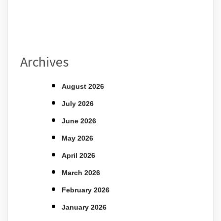
Archives
August 2026
July 2026
June 2026
May 2026
April 2026
March 2026
February 2026
January 2026