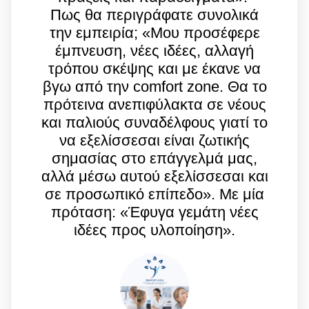
Πως θα περιγράφατε συνολικά
την εμπειρία; «Μου προσέφερε
έμπνευση, νέες ιδέες, αλλαγή
τρόπου σκέψης και με έκανε να
βγω από την comfort zone. Θα το
πρότεινα ανεπιφύλακτα σε νέους
και παλιούς συναδέλφους γιατί το
να εξελίσσεσαι είναι ζωτικής
σημασίας στο επάγγελμά μας,
αλλά μέσω αυτού εξελίσσεσαι και
σε προσωπικό επίπεδο». Mε μία
πρόταση: «Έφυγα γεμάτη νέες
ιδέες προς υλοποίηση».